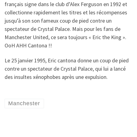
français signe dans le club d’Alex Ferguson en 1992 et
collectionne rapidement les titres et les récompenses
jusqu’à son son fameux coup de pied contre un
spectateur de Crystal Palace. Mais pour les fans de
Manchester United, ce sera toujours « Eric the King ».
OoH AHH Cantona !!
Le 25 janvier 1995, Eric cantona donne un coup de pied
contre un spectateur de Crystal Palace, qui lui a lancé
des insultes xénophobes après une expulsion.
Manchester