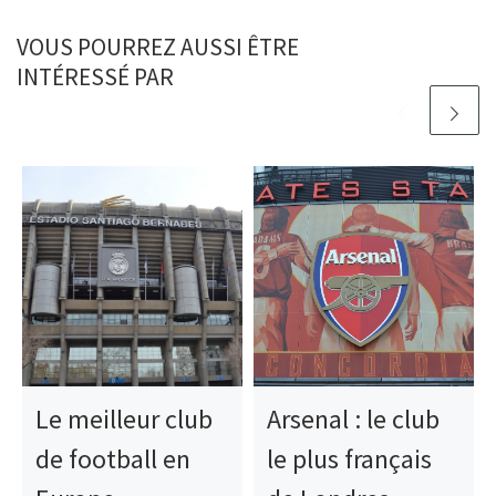
VOUS POURREZ AUSSI ÊTRE
INTÉRESSÉ PAR
Le meilleur club
Arsenal : le club
de football en
le plus français