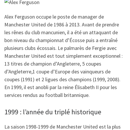
Alex Ferguson occupe le poste de manager de
Manchester United de 1986 à 2013. Avant de prendre
les rênes du club mancunien, il a été un attaquant de
bon niveau du championnat d’Écosse puis a entraîné
plusieurs clubs écossais. Le palmarès de Fergie avec
Manchester United est tout simplement exceptionnel :
13 titres de champion d’Angleterre, 5 coupes
d’Angleterre,1 coupe d’Europe des vainqueurs de
coupes (1991) et 2 ligues des champions (1999, 2008).
En 1999, il est anobli par la reine Élisabeth II pour les
services rendus au football britannique.
1999 : l’année du triplé historique
La saison 1998-1999 de Manchester United est la plus