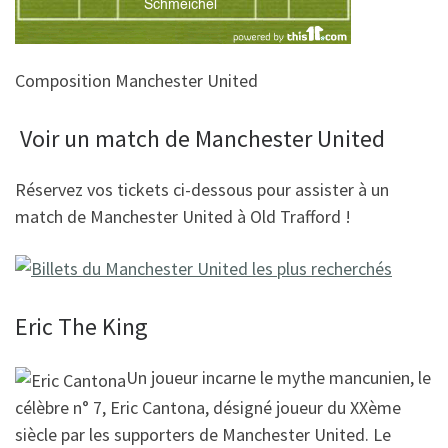
Composition Manchester United
Voir un match de Manchester United
Réservez vos tickets ci-dessous pour assister à un
match de Manchester United à Old Trafford !
Eric The King
Un joueur incarne le mythe mancunien, le
célèbre n° 7, Eric Cantona, désigné joueur du XXème
siècle par les supporters de Manchester United. Le