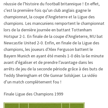
réussie de l’histoire du football britannique ! En effet,
c’est la première fois qu’un club anglais gagne le
championnat, la coupe d’Angleterre et la Ligue des
champions. Les mancuniens remportent le championnat
lors de la dernière journée en battant Tottenham
Hotspur 2-1. En finale de la coupe d’Angleterre, MU bat
Newcastle United 2-0. Enfin, en finale de la Ligue des
champions, les joueurs d’Alex Ferguson battent le
Bayern Munich en ayant été menés 1-0 dès la 6e minute
avant d’égaliser et de prendre l’avantage dans les
arrêts de jeu de la seconde période grâce à des buts de
Teddy Sheringham et Ole Gunnar Solskjaer. La vidéo
d’un match complètement fou !
Finale Ligue des Champions 1999