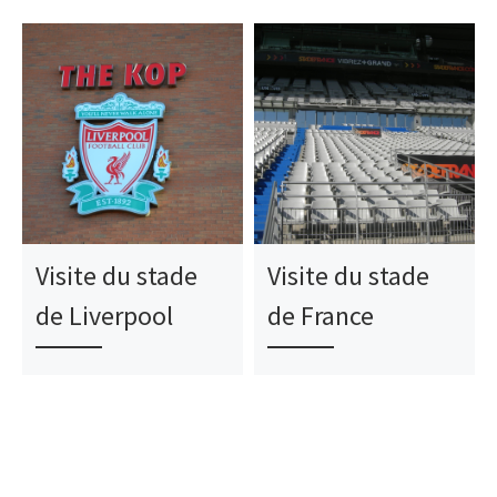
Visite du stade
Visite du stade
de Liverpool
de France