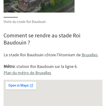
Visite du stade Roi Baudouin
Comment se rendre au stade Roi
Baudouin ?
Le stade Roi Baudouin côtoie l’Atomium de
Bruxelles
.
Métro:
station Roi Baudouin sur la ligne 6.
Plan du métro de Bruxelles