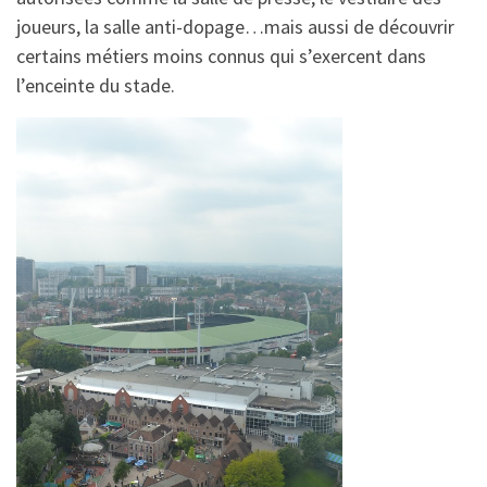
joueurs, la salle anti-dopage…mais aussi de découvrir
certains métiers moins connus qui s’exercent dans
l’enceinte du stade.