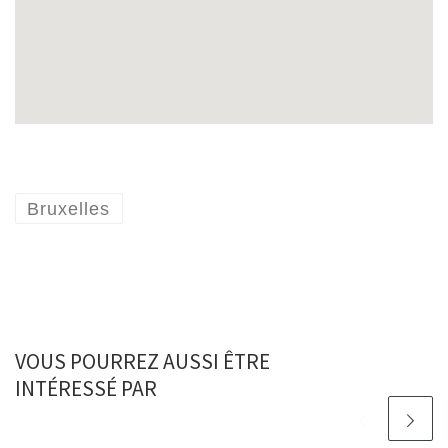
Bruxelles
VOUS POURREZ AUSSI ÊTRE
INTÉRESSÉ PAR