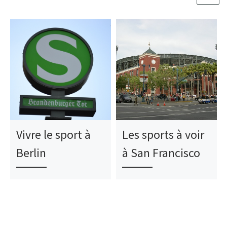
Vivre le sport à
Les sports à voir
Berlin
à San Francisco