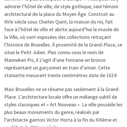
admirer l’hôtel de ville, de style gothique, seul témoin
architectural de la place du Moyen Âge. Construit au
XVIe siècle sous Charles Quint, la maison du roi, fait
face à l’hôtel de ville et abrite aujourd’hui le musée de
la Ville, où sont exposées des collections retraçant
l’histoire de Bruxelles. À proximité de la Grand-Place, se
situe le Petit Julien. Plus connu sous le nom de
Manneken Pis, il s’agit d’une fontaine en bronze
représentant un garçonnet en train d’uriner. Cette
statuette mesurant trente centimètres date de 1619.
Mais Bruxelles ne se résume pas seulement à la Grand-
Place. L’architecture locale offre un mélange subtil de
styles classiques et « Art Nouveau ». La ville posséde les
plus beaux monuments du genre, réalisés par
l’architecte gantois Victor Horta à la fin du XIXème et