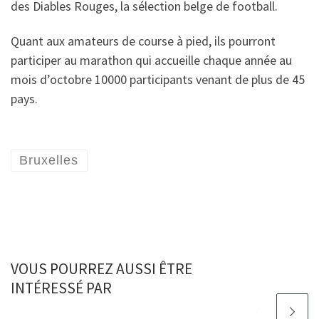
des Diables Rouges, la sélection belge de football.
Quant aux amateurs de course à pied, ils pourront
participer au marathon qui accueille chaque année au
mois d’octobre 10000 participants venant de plus de 45
pays.
Bruxelles
VOUS POURREZ AUSSI ÊTRE
INTÉRESSÉ PAR