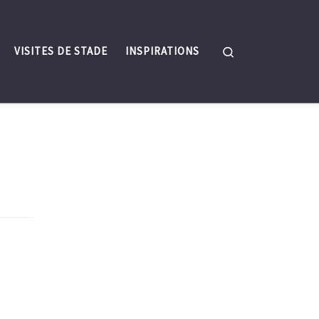
Search
VISITES DE STADE
INSPIRATIONS