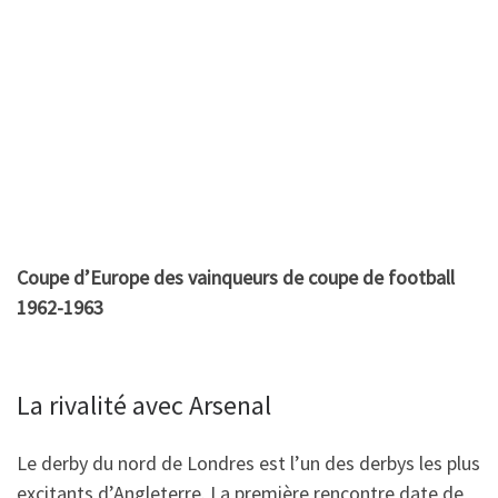
Coupe d’Europe des vainqueurs de coupe de football
1962-1963
La rivalité avec Arsenal
Le derby du nord de Londres est l’un des derbys les plus
excitants d’Angleterre. La première rencontre date de