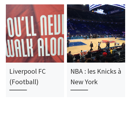
Liverpool FC
NBA : les Knicks à
(Football)
New York