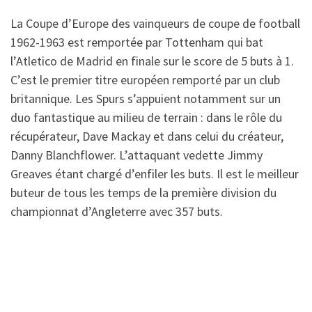
La Coupe d’Europe des vainqueurs de coupe de football
1962-1963 est remportée par Tottenham qui bat
l’Atletico de Madrid en finale sur le score de 5 buts à 1.
C’est le premier titre européen remporté par un club
britannique. Les Spurs s’appuient notamment sur un
duo fantastique au milieu de terrain : dans le rôle du
récupérateur, Dave Mackay et dans celui du créateur,
Danny Blanchflower. L’attaquant vedette Jimmy
Greaves étant chargé d’enfiler les buts. Il est le meilleur
buteur de tous les temps de la première division du
championnat d’Angleterre avec 357 buts.