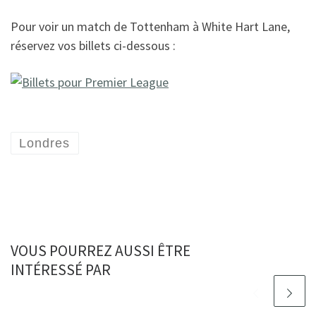
Pour voir un match de Tottenham à White Hart Lane,
réservez vos billets ci-dessous :
Londres
VOUS POURREZ AUSSI ÊTRE
INTÉRESSÉ PAR