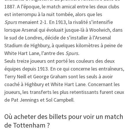
1887. A l’époque, le match amical entre les deux clubs
est interrompu à la nuit tombée, alors que les
Spurs
menaient 2-1. En 1913, la rivalité s’intensifie
lorsque Arsenal qui évoluait jusque-là à Woolwich, dans
le sud de Londres, décide de s’installer à l’Arsenal
Stadium de Highbury, à quelques kilomètres à peine de
White Hart Lane, l’antre des
Spurs.
Seuls treize joueurs ont porté les couleurs des deux
équipes depuis 1913. En ce qui concerne les entraîneurs,
Terry Neill et George Graham sont les seuls à avoir
coaché à Highbury et White Hart Lane. Concernant les
joueurs, les transferts les plus retentissants furent ceux
de Pat Jennings et Sol Campbell.
Où acheter des billets pour voir un match
de Tottenham ?