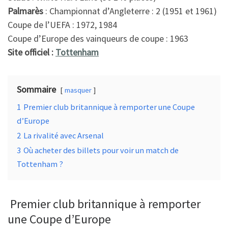
k
Palmarès
: Championnat d’Angleterre : 2 (1951 et 1961)
Coupe de l’UEFA : 1972, 1984
Coupe d’Europe des vainqueurs de coupe : 1963
Site officiel :
Tottenham
Sommaire
masquer
1
Premier club britannique à remporter une Coupe
d’Europe
2
La rivalité avec Arsenal
3
Où acheter des billets pour voir un match de
Tottenham ?
Premier club britannique à remporter
une Coupe d’Europe