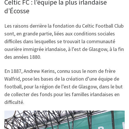
Celtic FC : l’équipe la plus irlandaise
d’Écosse
Les raisons derrière la fondation du Celtic Football Club
sont, en grande partie, liées aux conditions sociales
difficiles dans lesquelles se trouvait la communauté
ouvrière immigrée irlandaise, à l’est de Glasgow, à la fin
des années 1880.
En 1887, Andrew Kerins, connu sous le nom de frère
Walfrid, pose les bases de la création d’une équipe de
football, pour la région de l’est de Glasgow, dans le but
de collecter des fonds pour les familles irlandaises en
difficulté.