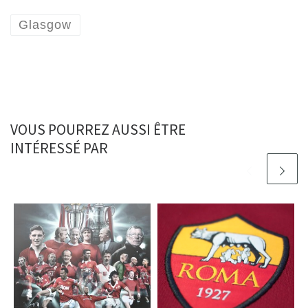
Glasgow
VOUS POURREZ AUSSI ÊTRE
INTÉRESSÉ PAR