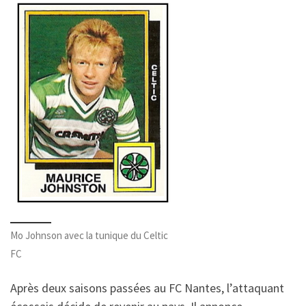
Mo Johnson avec la tunique du Celtic
FC
Après deux saisons passées au FC Nantes, l’attaquant