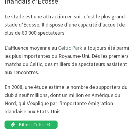
irlandais d’Écosse
Le stade est une attraction en soi : c’est le plus grand
stade d’Écosse. Il dispose d’une capacité d’accueil de
plus de 60 000 spectateurs.
L’affluence moyenne au
Celtic Park
a toujours été parmi
les plus importantes du Royaume-Uni. Dès les premiers
matchs du Celtic, des milliers de spectateurs assistent
aux rencontres.
En 2008, une étude estime le nombre de supporters du
club à neuf millions, dont un million en Amérique du
Nord, qui s’explique par l’importante émigration
irlandaise aux États-Unis.
Billets Celtic FC