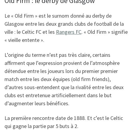
Old Firm : le derby de Glasgow
Le « Old Firm » est le surnom donné au derby de
Glasgow entre les deux grands clubs de football de la
ville : le Celtic FC et les
Rangers FC
. « Old Firm » signifie
« vieille entente ».
L’origine du terme n’est pas très claire, certains
affirment que l’expression provient de l’atmosphère
détendue entre les joueurs lors du premier premier
match entre les deux équipes (old firm friends),
d’autres sous-entendent que la rivalité entre les deux
clubs est entretenue artificiellement dans le but
d’augmenter leurs bénéfices.
La première rencontre date de 1888. Et c’est le Celtic
qui gagne la partie par 5 buts à 2.