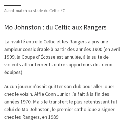
Avant-match au stade du Celtic FC
Mo Johnston : du Celtic aux Rangers
La rivalité entre le Celtic et les Rangers a pris une
ampleur considérable à partir des années 1900 (en avril
1909, la Coupe d’Écosse est annulée, à la suite de
violents affrontements entre supporteurs des deux
équipes).
Aucun joueur n’osait quitter son club pour aller jouer
chez le voisin. Alfie Conn Junior l’a fait à la fin des
années 1970. Mais le transfert le plus retentissant fut
celui de Mo Johnston, le premier catholique a signer
chez les Rangers, en 1989.