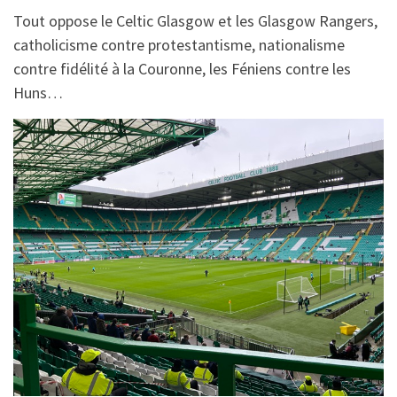
Tout oppose le Celtic Glasgow et les Glasgow Rangers,
catholicisme contre protestantisme, nationalisme
contre fidélité à la Couronne, les Féniens contre les
Huns…