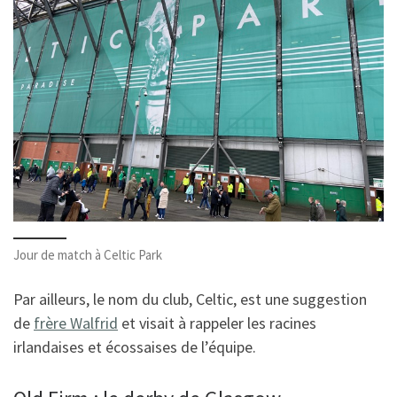
Jour de match à Celtic Park
Par ailleurs, le nom du club, Celtic, est une suggestion
de
frère Walfrid
et visait à rappeler les racines
irlandaises et écossaises de l’équipe.