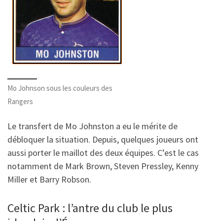
Mo Johnson sous les couleurs des
Rangers
Le transfert de Mo Johnston a eu le mérite de
débloquer la situation. Depuis, quelques joueurs ont
aussi porter le maillot des deux équipes. C’est le cas
notamment de Mark Brown, Steven Pressley, Kenny
Miller et Barry Robson.
Celtic Park : l’antre du club le plus