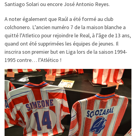
Santiago Solari ou encore José Antonio Reyes.
A noter également que Raúl a été formé au club
colchonero. L’ancien numéro 7 de la maison blanche a
quitté l’Atletico pour rejoindre le Real, à l’âge de 13 ans,
quand ont été supprimées les équipes de jeunes. Il
inscrira son premier but en Liga lors de la saison 1994-
1995 contre… l’Atlético !