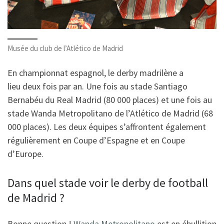
Musée du club de l’Atlético de Madrid
En championnat espagnol, le derby madrilène a
lieu deux fois par an. Une fois au stade Santiago
Bernabéu du Real Madrid (80 000 places) et une fois au
stade Wanda Metropolitano de l’Atlético de Madrid (68
000 places). Les deux équipes s’affrontent également
régulièrement en Coupe d’Espagne et en Coupe
d’Europe.
Dans quel stade voir le derby de football
de Madrid ?
Bonne question !
Wanda Metropolitano
est en ébullition