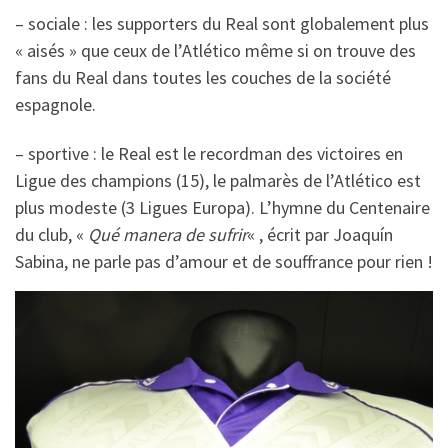
– sociale : les supporters du Real sont globalement plus
« aisés » que ceux de l’Atlético même si on trouve des
fans du Real dans toutes les couches de la société
espagnole.
– sportive : le Real est le recordman des victoires en
Ligue des champions (15), le palmarès de l’Atlético est
plus modeste (3 Ligues Europa). L’hymne du Centenaire
du club, «
Qué manera de sufrir
« , écrit par Joaquín
Sabina, ne parle pas d’amour et de souffrance pour rien !