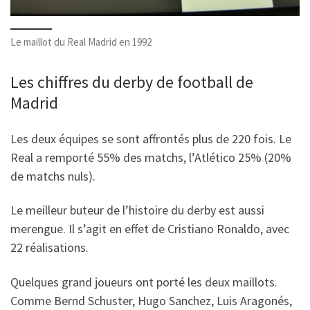
Le maillot du Real Madrid en 1992
Les chiffres du derby de football de
Madrid
Les deux équipes se sont affrontés plus de 220 fois. Le
Real a remporté 55% des matchs, l’Atlético 25% (20%
de matchs nuls).
Le meilleur buteur de l’histoire du derby est aussi
merengue. Il s’agit en effet de Cristiano Ronaldo, avec
22 réalisations.
Quelques grand joueurs ont porté les deux maillots.
Comme Bernd Schuster, Hugo Sanchez, Luis Aragonés,