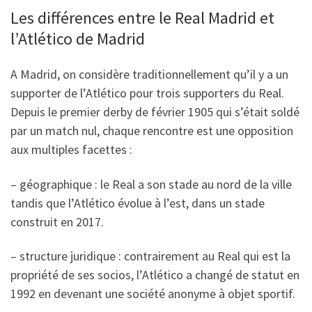
k
Les différences entre le Real Madrid et
l’Atlético de Madrid
A Madrid, on considère traditionnellement qu’il y a un
supporter de l’Atlético pour trois supporters du Real.
Depuis le premier derby de février 1905 qui s’était soldé
par un match nul, chaque rencontre est une opposition
aux multiples facettes :
– géographique : le Real a son stade au nord de la ville
tandis que l’Atlético évolue à l’est, dans un stade
construit en 2017.
– structure juridique : contrairement au Real qui est la
propriété de ses socios, l’Atlético a changé de statut en
1992 en devenant une société anonyme à objet sportif.