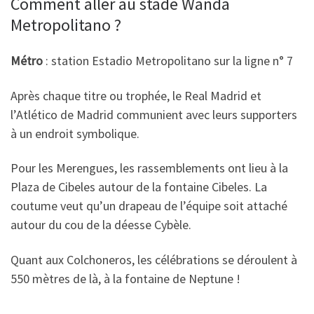
Comment aller au stade Wanda
Metropolitano ?
Métro
: station Estadio Metropolitano sur la ligne n° 7
Après chaque titre ou trophée, le Real Madrid et
l’Atlético de Madrid communient avec leurs supporters
à un endroit symbolique.
Pour les Merengues, les rassemblements ont lieu à la
Plaza de Cibeles autour de la fontaine Cibeles. La
coutume veut qu’un drapeau de l’équipe soit attaché
autour du cou de la déesse Cybèle.
Quant aux Colchoneros, les célébrations se déroulent à
550 mètres de là, à la fontaine de Neptune !