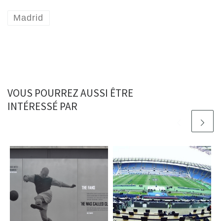
Madrid
VOUS POURREZ AUSSI ÊTRE
INTÉRESSÉ PAR